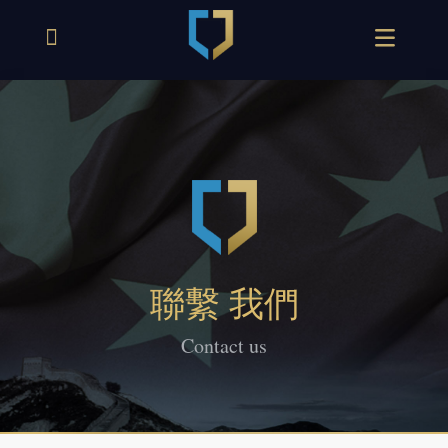
聯繫 我們
Contact us