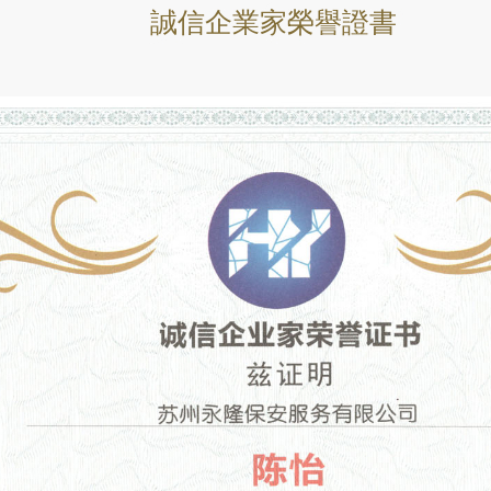
誠信企業家榮譽證書