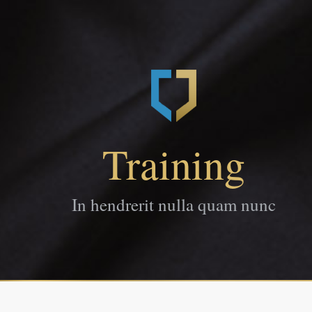
Training
In hendrerit nulla quam nunc