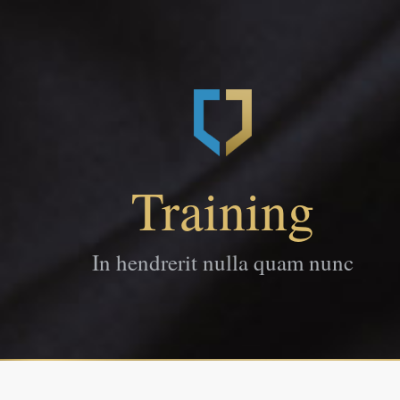
Training
In hendrerit nulla quam nunc