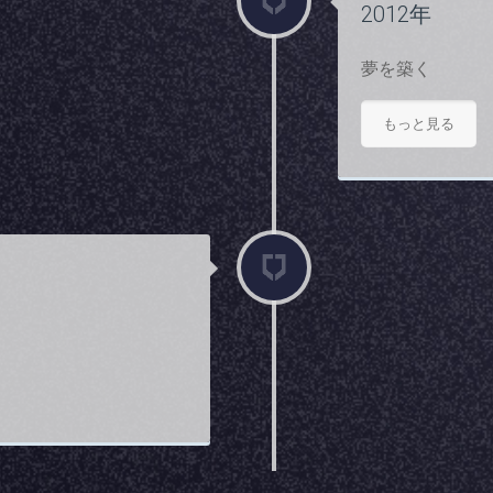
2012年
夢を築く
もっと見る