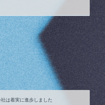
、会社は着実に進歩しました