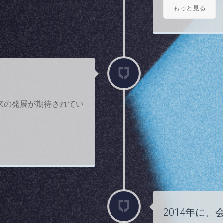
もっと見る
来の発展が期待されてい
2014年に