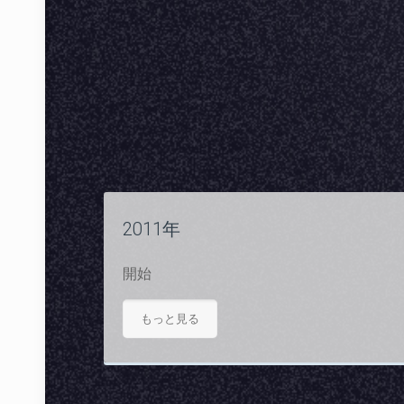
2011年
開始
もっと見る