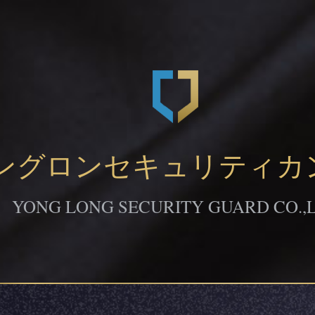
ングロンセキュリティカ
YONG LONG SECURITY GUARD CO.,