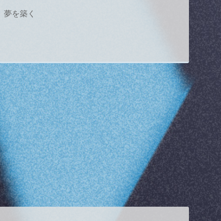
、夢を築く