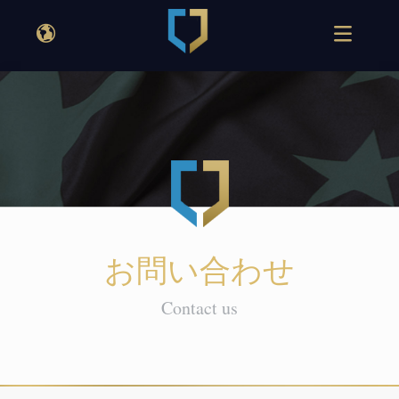
お問い合わせ
Contact us