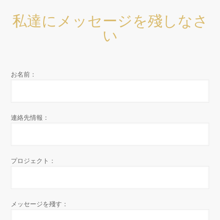
私達にメッセージを殘しなさ
い
お名前：
連絡先情報：
プロジェクト：
メッセージを殘す：